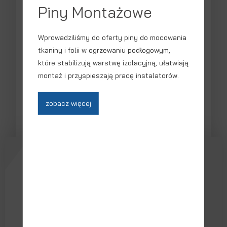
NAJNOWSZY
Piny Montażowe
KATALOG
Wprowadziliśmy do oferty piny do mocowania
tkaniny i folii w ogrzewaniu podłogowym,
PRODUKTÓW
które stabilizują warstwę izolacyjną, ułatwiają
montaż i przyspieszają pracę instalatorów.
zobacz więcej
Newsletter
Chcesz być na bieżąco z naszą ofertą i
promocjami?